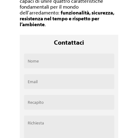
capaci di unire quattro caratteristiche
fondamentali per il mondo
dell’arredamento:
funzionalità, sicurezza,
resistenza nel tempo e rispetto per
l’ambiente
.
Contattaci