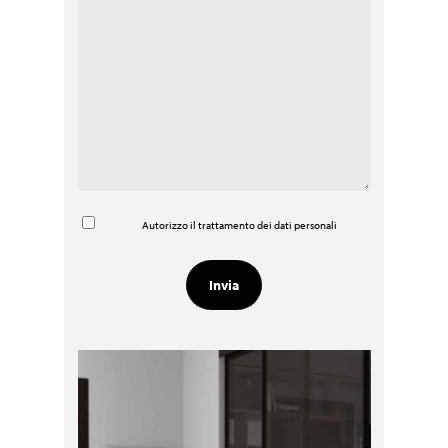
Autorizzo il trattamento dei dati personali