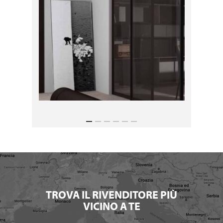
TROVA IL RIVENDITORE PIÙ
VICINO A TE