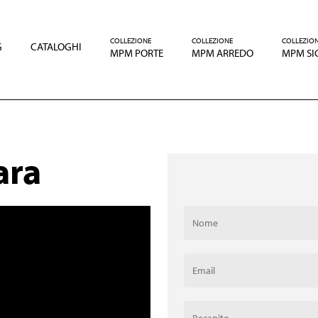
COLLEZIONE
COLLEZIONE
COLLEZIO
G
CATALOGHI
MPM PORTE
MPM ARREDO
MPM SI
ara