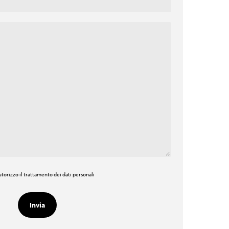
torizzo il trattamento dei dati personali