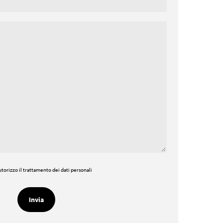
torizzo il trattamento dei dati personali