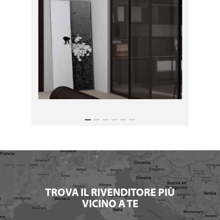
TROVA IL RIVENDITORE PIÙ
VICINO A TE