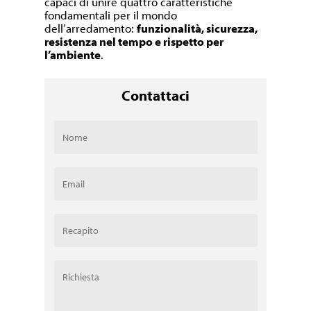
capaci di unire quattro caratteristiche
fondamentali per il mondo
dell’arredamento:
funzionalità, sicurezza,
resistenza nel tempo e rispetto per
l’ambiente
.
Contattaci