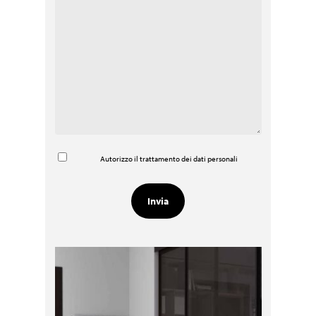
Autorizzo il trattamento dei dati personali