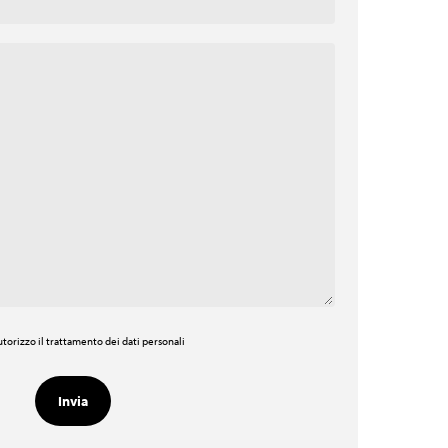
torizzo il trattamento dei dati personali