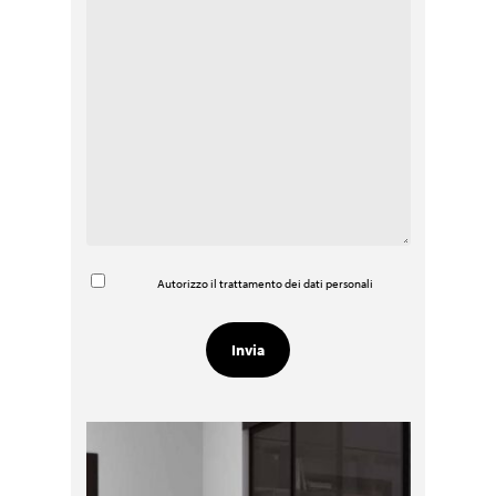
Autorizzo il trattamento dei dati personali