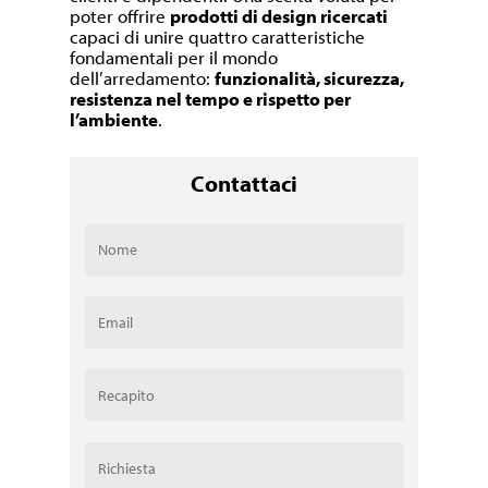
poter offrire
prodotti di design ricercati
capaci di unire quattro caratteristiche
fondamentali per il mondo
dell’arredamento:
funzionalità, sicurezza,
resistenza nel tempo e rispetto per
l’ambiente
.
Contattaci