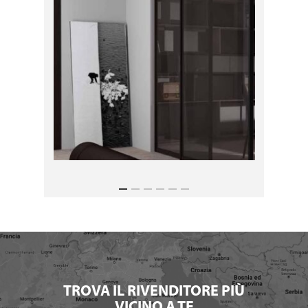
TROVA IL RIVENDITORE PIÙ
VICINO A TE