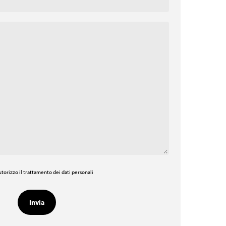
torizzo il trattamento dei dati personali