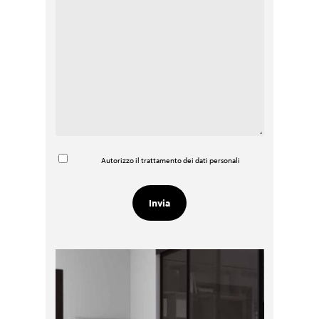
Autorizzo il trattamento dei dati personali