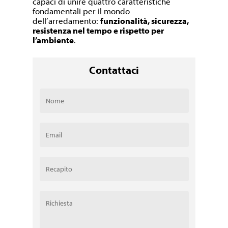
capaci di unire quattro caratteristiche
fondamentali per il mondo
dell’arredamento:
funzionalità, sicurezza,
resistenza nel tempo e rispetto per
l’ambiente
.
Contattaci