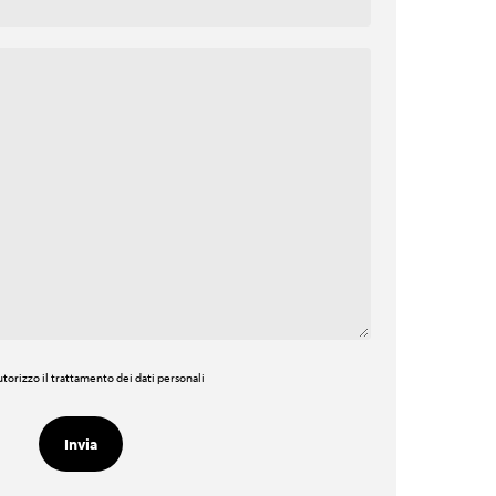
torizzo il trattamento dei dati personali