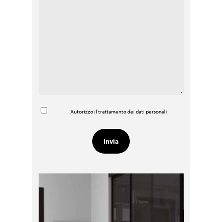
Autorizzo il trattamento dei dati personali