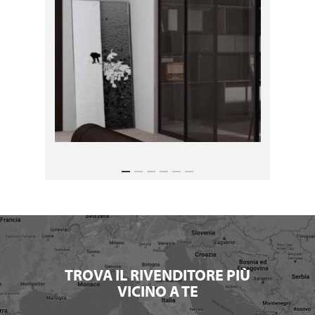
TROVA IL RIVENDITORE PIÙ
VICINO A TE