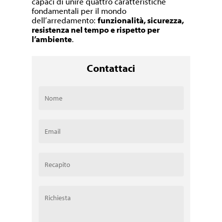
capaci di unire quattro caratteristiche
fondamentali per il mondo
dell’arredamento:
funzionalità, sicurezza,
resistenza nel tempo e rispetto per
l’ambiente
.
Contattaci