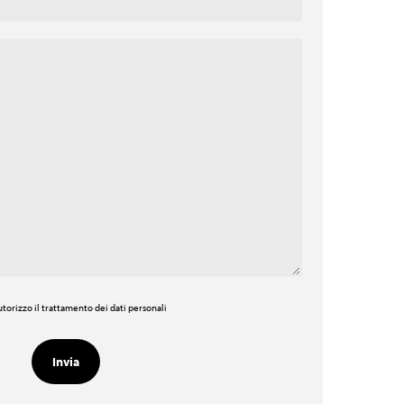
torizzo il trattamento dei dati personali