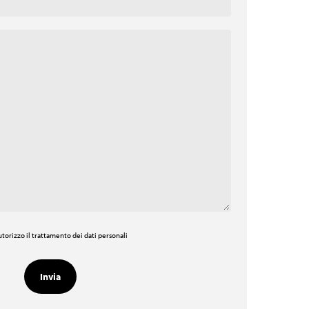
torizzo il trattamento dei dati personali