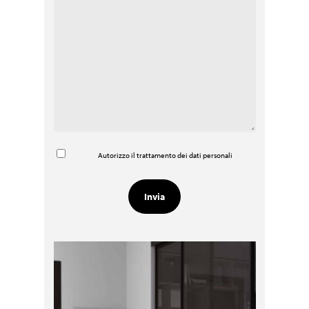
Autorizzo il trattamento dei dati personali