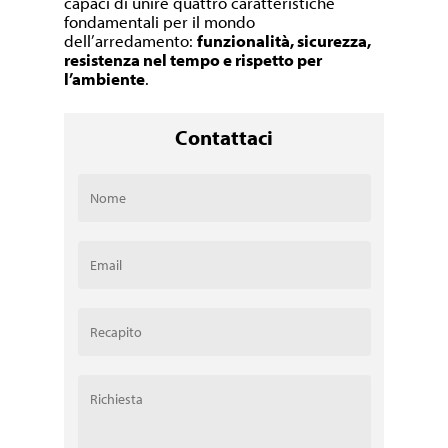
capaci di unire quattro caratteristiche
fondamentali per il mondo
dell’arredamento:
funzionalità, sicurezza,
resistenza nel tempo e rispetto per
l’ambiente
.
Contattaci