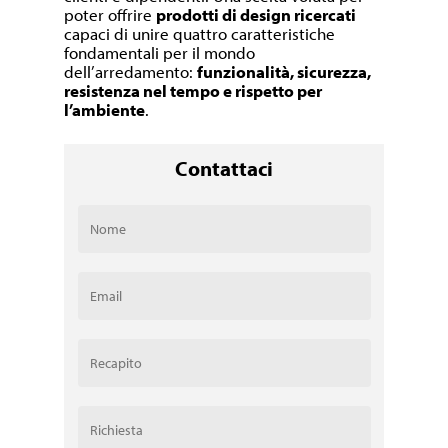
poter offrire
prodotti di design ricercati
capaci di unire quattro caratteristiche
fondamentali per il mondo
dell’arredamento:
funzionalità, sicurezza,
resistenza nel tempo e rispetto per
l’ambiente
.
Contattaci