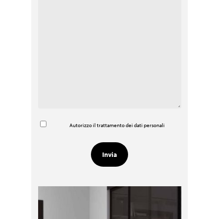
Autorizzo il trattamento dei dati personali