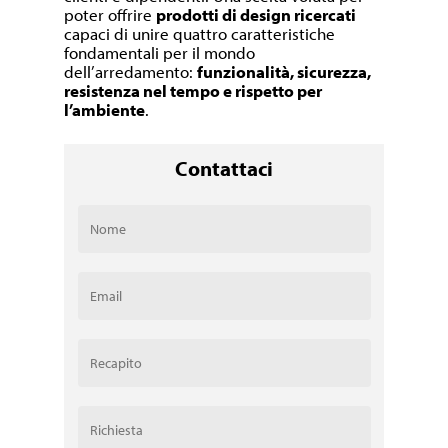
poter offrire
prodotti di design ricercati
capaci di unire quattro caratteristiche
fondamentali per il mondo
dell’arredamento:
funzionalità, sicurezza,
resistenza nel tempo e rispetto per
l’ambiente
.
Contattaci