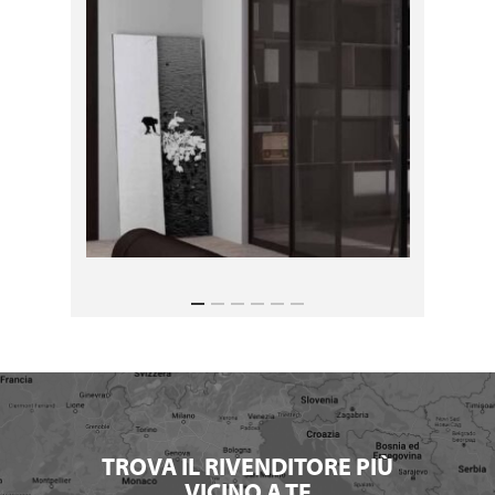
TROVA IL RIVENDITORE PIÙ
VICINO A TE