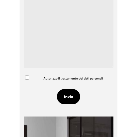
Autorizzo il trattamento dei dati personali