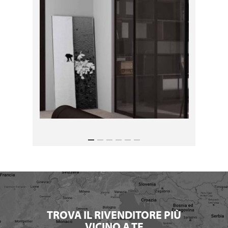
TROVA IL RIVENDITORE PIÙ
VICINO A TE