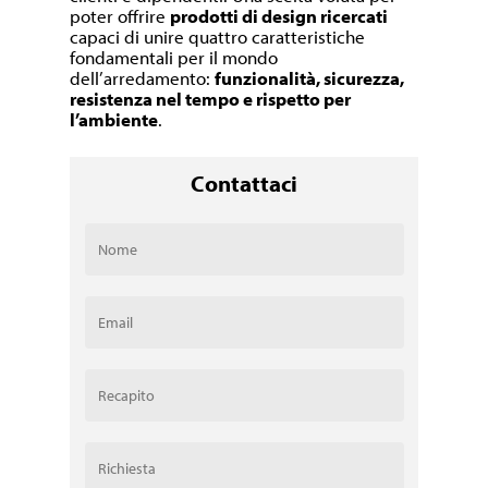
poter offrire
prodotti di design ricercati
capaci di unire quattro caratteristiche
fondamentali per il mondo
dell’arredamento:
funzionalità, sicurezza,
resistenza nel tempo e rispetto per
l’ambiente
.
Contattaci