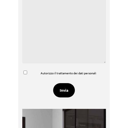
Autorizzo il trattamento dei dati personali