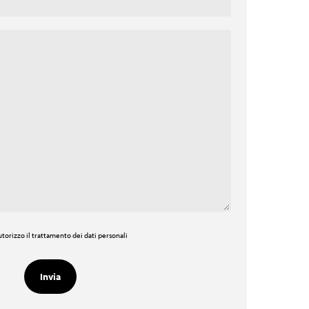
torizzo il trattamento dei dati personali