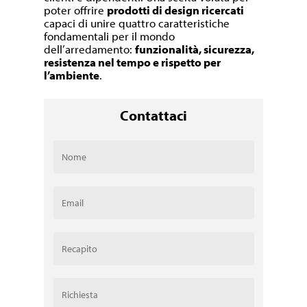
poter offrire
prodotti di design ricercati
capaci di unire quattro caratteristiche
fondamentali per il mondo
dell’arredamento:
funzionalità, sicurezza,
resistenza nel tempo e rispetto per
l’ambiente
.
Contattaci