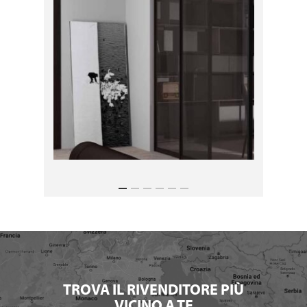
TROVA IL RIVENDITORE PIÙ
VICINO A TE