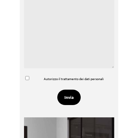
Autorizzo il trattamento dei dati personali