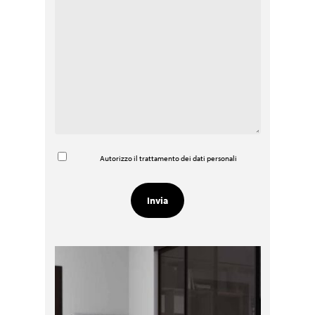
Autorizzo il trattamento dei dati personali