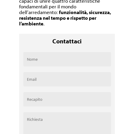
capaci di unire quattro caratteristiche
fondamentali per il mondo
dell’arredamento:
funzionalità, sicurezza,
resistenza nel tempo e rispetto per
l’ambiente
.
Contattaci