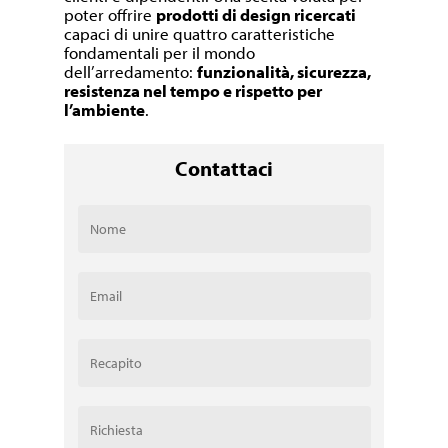
poter offrire
prodotti di design ricercati
capaci di unire quattro caratteristiche
fondamentali per il mondo
dell’arredamento:
funzionalità, sicurezza,
resistenza nel tempo e rispetto per
l’ambiente
.
Contattaci