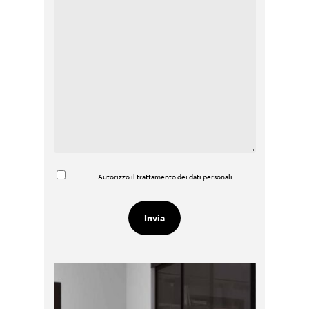
Autorizzo il trattamento dei dati personali