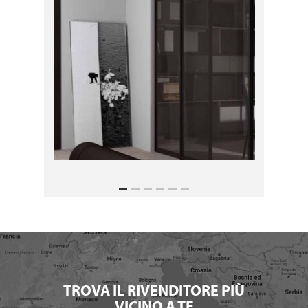
TROVA IL RIVENDITORE PIÙ
VICINO A TE