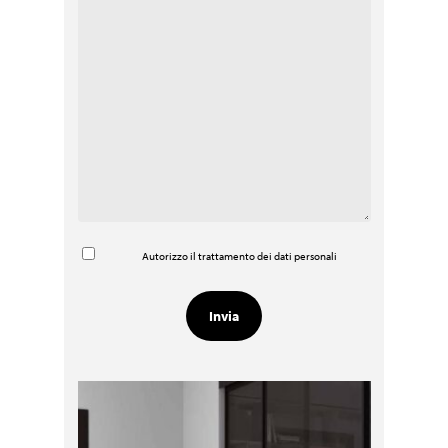
Autorizzo il trattamento dei dati personali