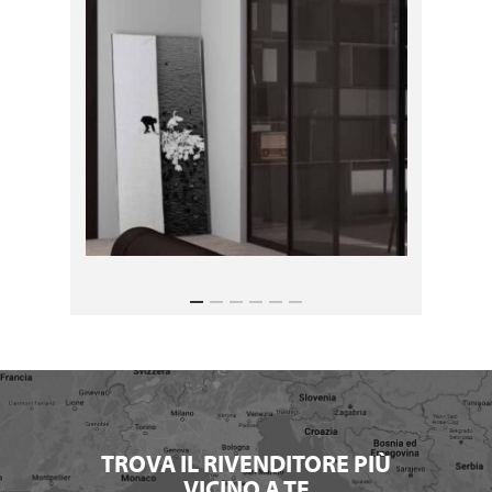
TROVA IL RIVENDITORE PIÙ
VICINO A TE