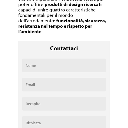
poter offrire
prodotti di design ricercati
capaci di unire quattro caratteristiche
fondamentali per il mondo
dell’arredamento:
funzionalità, sicurezza,
resistenza nel tempo e rispetto per
l’ambiente
.
Contattaci